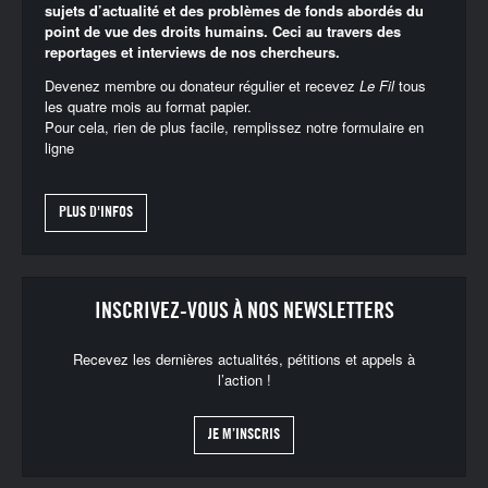
sujets d’actualité et des problèmes de fonds abordés du
point de vue des droits humains. Ceci au travers des
reportages et interviews de nos chercheurs.
Devenez membre ou donateur régulier et recevez
Le Fil
tous
les quatre mois au format papier.
Pour cela, rien de plus facile, remplissez notre
formulaire en
ligne
PLUS D'INFOS
INSCRIVEZ-VOUS À NOS NEWSLETTERS
Recevez les dernières actualités, pétitions et appels à
l’action !
JE M’INSCRIS