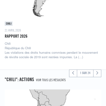
CHILI
21 AVRIL 2026
RAPPORT 2026
Chili
République du Chili
Les violations des droits humains commises pendant le mouvement
de révolte sociale de 2019 sont restées impunies. La (…)
1 SUR 24
"CHILI": ACTIONS
VOIR TOUS LES RÉSULTATS