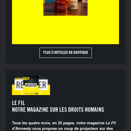
PLUS D'ARTICLES EN BOUTIQUE
LE FIL
NOTRE MAGAZINE SUR LES DROITS HUMAINS
Tous les quatre mois, en 32 pages, notre magazine
Le Fil
d’Amnesty
vous propose un coup de projecteur sur des