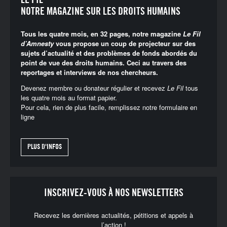
LE FIL
NOTRE MAGAZINE SUR LES DROITS HUMAINS
Tous les quatre mois, en 32 pages, notre magazine
Le Fil
d’Amnesty
vous propose un coup de projecteur sur des
sujets d’actualité et des problèmes de fonds abordés du
point de vue des droits humains. Ceci au travers des
reportages et interviews de nos chercheurs.
Devenez membre ou donateur régulier et recevez
Le Fil
tous
les quatre mois au format papier.
Pour cela, rien de plus facile, remplissez notre
formulaire en
ligne
PLUS D'INFOS
INSCRIVEZ-VOUS À NOS NEWSLETTERS
Recevez les dernières actualités, pétitions et appels à
l’action !