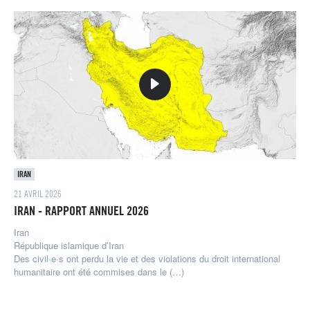
IRAN
21 AVRIL 2026
IRAN - RAPPORT ANNUEL 2026
Iran
République islamique d’Iran
Des civil·e·s ont perdu la vie et des violations du droit international
humanitaire ont été commises dans le (…)