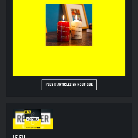
PLUS D'ARTICLES EN BOUTIQUE