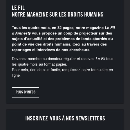
LE FIL
NOTRE MAGAZINE SUR LES DROITS HUMAINS
Tous les quatre mois, en 32 pages, notre magazine
Le Fil
d’Amnesty
vous propose un coup de projecteur sur des
sujets d’actualité et des problèmes de fonds abordés du
point de vue des droits humains. Ceci au travers des
reportages et interviews de nos chercheurs.
Devenez membre ou donateur régulier et recevez
Le Fil
tous
les quatre mois au format papier.
Pour cela, rien de plus facile, remplissez notre
formulaire en
ligne
PLUS D'INFOS
INSCRIVEZ-VOUS À NOS NEWSLETTERS