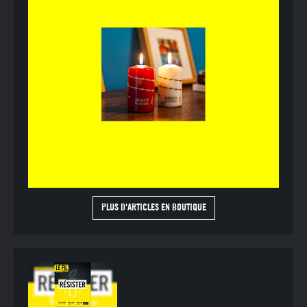
PLUS D'ARTICLES EN BOUTIQUE