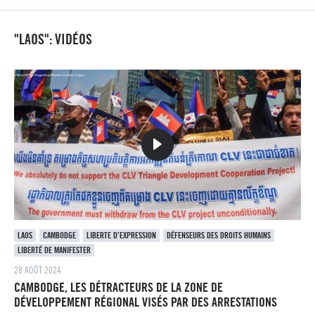
"LAOS": VIDÉOS
LAOS
CAMBODGE
LIBERTE D’EXPRESSION
DÉFENSEURS DES DROITS HUMAINS
LIBERTÉ DE MANIFESTER
28 AOÛT 2024
CAMBODGE, LES DÉTRACTEURS DE LA ZONE DE
DÉVELOPPEMENT RÉGIONAL VISÉS PAR DES ARRESTATIONS