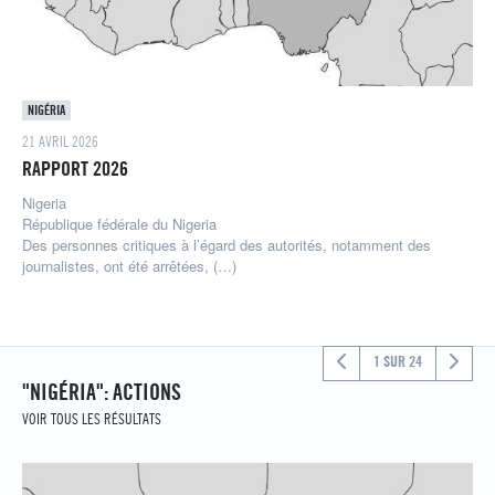
NIGÉRIA
21 AVRIL 2026
RAPPORT 2026
Nigeria
République fédérale du Nigeria
Des personnes critiques à l’égard des autorités, notamment des
journalistes, ont été arrêtées, (…)
1 SUR 24
"NIGÉRIA": ACTIONS
VOIR TOUS LES RÉSULTATS