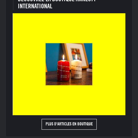
INTERNATIONAL
PLUS D'ARTICLES EN BOUTIQUE