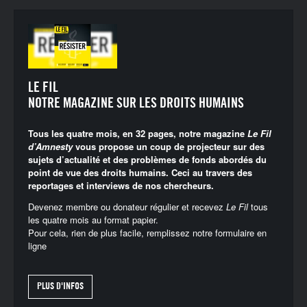
LE FIL
NOTRE MAGAZINE SUR LES DROITS HUMAINS
Tous les quatre mois, en 32 pages, notre magazine
Le Fil
d’Amnesty
vous propose un coup de projecteur sur des
sujets d’actualité et des problèmes de fonds abordés du
point de vue des droits humains. Ceci au travers des
reportages et interviews de nos chercheurs.
Devenez membre ou donateur régulier et recevez
Le Fil
tous
les quatre mois au format papier.
Pour cela, rien de plus facile, remplissez notre
formulaire en
ligne
PLUS D'INFOS