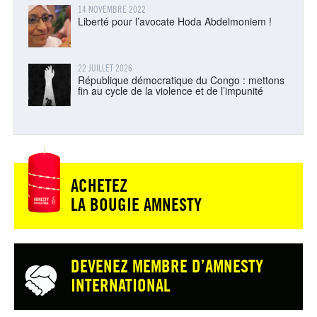
14 NOVEMBRE 2022
Liberté pour l’avocate Hoda Abdelmoniem !
22 JUILLET 2026
République démocratique du Congo : mettons
fin au cycle de la violence et de l’impunité
ACHETEZ
LA BOUGIE AMNESTY
DEVENEZ MEMBRE D’AMNESTY
INTERNATIONAL