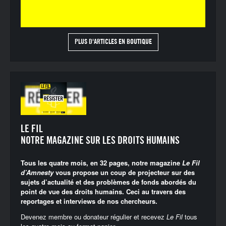
PLUS D'ARTICLES EN BOUTIQUE
LE FIL
NOTRE MAGAZINE SUR LES DROITS HUMAINS
Tous les quatre mois, en 32 pages, notre magazine
Le Fil
d’Amnesty
vous propose un coup de projecteur sur des
sujets d’actualité et des problèmes de fonds abordés du
point de vue des droits humains. Ceci au travers des
reportages et interviews de nos chercheurs.
Devenez membre ou donateur régulier et recevez
Le Fil
tous