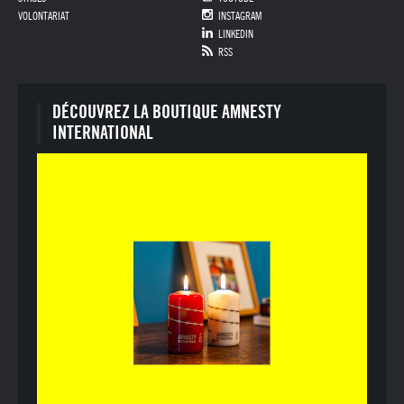
VOLONTARIAT
INSTAGRAM
LINKEDIN
RSS
DÉCOUVREZ LA BOUTIQUE AMNESTY
INTERNATIONAL