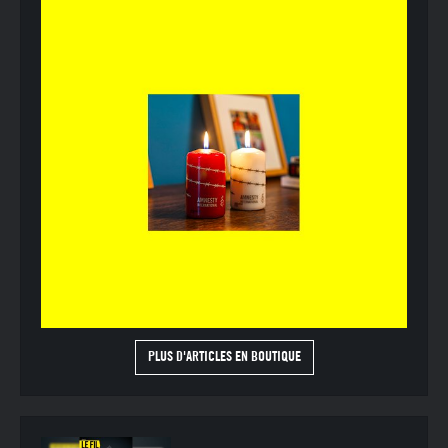
PLUS D'ARTICLES EN BOUTIQUE