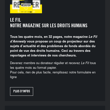
LE FIL
NOTRE MAGAZINE SUR LES DROITS HUMAINS
Tous les quatre mois, en 32 pages, notre magazine
Le Fil
d’Amnesty
vous propose un coup de projecteur sur des
sujets d’actualité et des problèmes de fonds abordés du
point de vue des droits humains. Ceci au travers des
reportages et interviews de nos chercheurs.
Devenez membre ou donateur régulier et recevez
Le Fil
tous
les quatre mois au format papier.
Pour cela, rien de plus facile, remplissez notre
formulaire en
ligne
PLUS D'INFOS